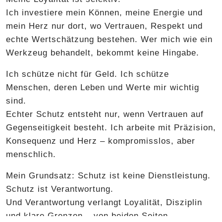
Ich investiere mein Können, meine Energie und
mein Herz nur dort, wo Vertrauen, Respekt und
echte Wertschätzung bestehen. Wer mich wie ein
Werkzeug behandelt, bekommt keine Hingabe.
Ich schütze nicht für Geld. Ich schütze
Menschen, deren Leben und Werte mir wichtig
sind.
Echter Schutz entsteht nur, wenn Vertrauen auf
Gegenseitigkeit besteht. Ich arbeite mit Präzision,
Konsequenz und Herz – kompromisslos, aber
menschlich.
Mein Grundsatz: Schutz ist keine Dienstleistung.
Schutz ist Verantwortung.
Und Verantwortung verlangt Loyalität, Disziplin
und klare Grenzen – von beiden Seiten.