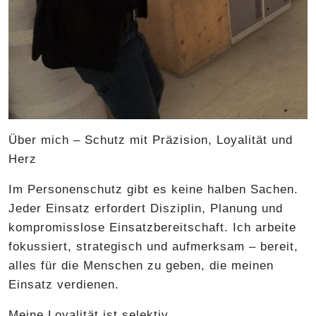
Über mich – Schutz mit Präzision, Loyalität und
Herz
Im Personenschutz gibt es keine halben Sachen.
Jeder Einsatz erfordert Disziplin, Planung und
kompromisslose Einsatzbereitschaft. Ich arbeite
fokussiert, strategisch und aufmerksam – bereit,
alles für die Menschen zu geben, die meinen
Einsatz verdienen.
Meine Loyalität ist selektiv.