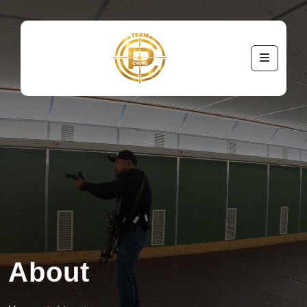
About