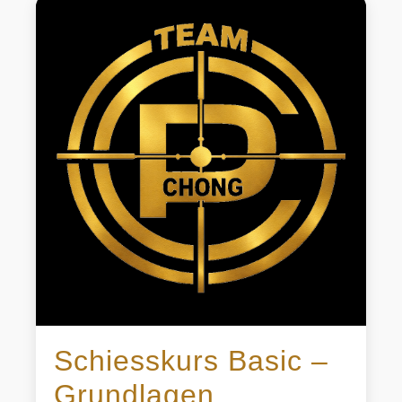
Schiesskurs Basic –
Grundlagen,