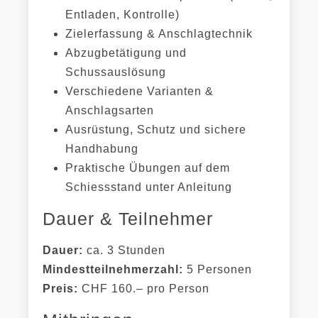
Entladen, Kontrolle)
Zielerfassung & Anschlagtechnik
Abzugbetätigung und
Schussauslösung
Verschiedene Varianten &
Anschlagsarten
Ausrüstung, Schutz und sichere
Handhabung
Praktische Übungen auf dem
Schiessstand unter Anleitung
Dauer & Teilnehmer
Dauer:
ca. 3 Stunden
Mindestteilnehmerzahl:
5 Personen
Preis:
CHF 160.– pro Person