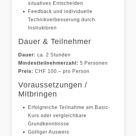
situatives Entscheiden
Feedback und individuelle
Technikverbesserung durch
Instruktoren
Dauer & Teilnehmer
Dauer:
ca. 2 Stunden
Mindestteilnehmerzahl:
5 Personen
Preis:
CHF 100.– pro Person
Voraussetzungen /
Mitbringen
Erfolgreiche Teilnahme am Basic-
Kurs oder vergleichbare
Grundkenntnisse
Gültiger Ausweis