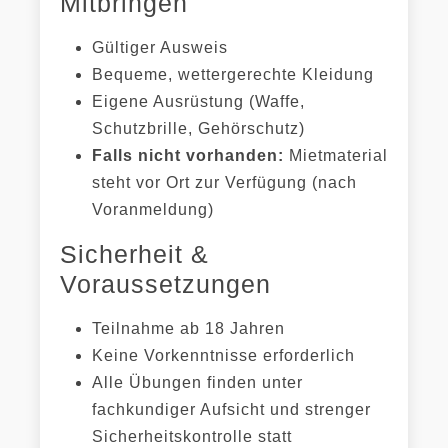
Mitbringen
Gültiger Ausweis
Bequeme, wettergerechte Kleidung
Eigene Ausrüstung (Waffe,
Schutzbrille, Gehörschutz)
Falls nicht vorhanden:
Mietmaterial
steht vor Ort zur Verfügung (nach
Voranmeldung)
Sicherheit &
Voraussetzungen
Teilnahme ab 18 Jahren
Keine Vorkenntnisse erforderlich
Alle Übungen finden unter
fachkundiger Aufsicht und strenger
Sicherheitskontrolle statt