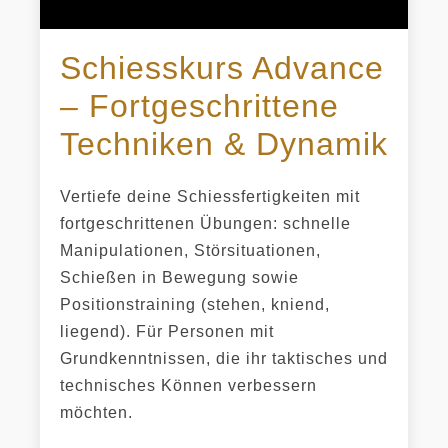
Schiesskurs Advance
– Fortgeschrittene
Techniken & Dynamik
Vertiefe deine Schiessfertigkeiten mit
fortgeschrittenen Übungen: schnelle
Manipulationen, Störsituationen,
Schießen in Bewegung sowie
Positionstraining (stehen, kniend,
liegend). Für Personen mit
Grundkenntnissen, die ihr taktisches und
technisches Können verbessern
möchten.