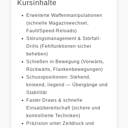
Kursinhalte
Erweiterte Waffenmanipulationen
(schnelle Magazinwechsel,
Fault/Speed-Reloads)
Störungsmanagement & Störfall-
Drills (Fehlfunktionen sicher
beheben)
Schießen in Bewegung (Vorwärts,
Rückwärts, Flankenbewegungen)
Schusspositionen: Stehend,
knieend, liegend — Übergänge und
Stabilität
Faster Draws & schnelle
Einsatzbereitschaft (sichere und
kontrollierte Techniken)
Präzision unter Zeitdruck und