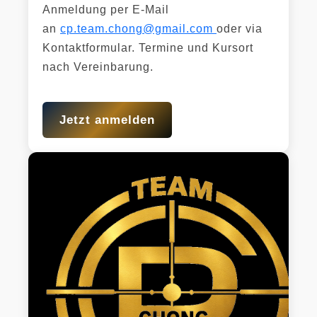
Anmeldung per E-Mail
an
cp.team.chong@gmail.com
oder via
Kontaktformular. Termine und Kursort
nach Vereinbarung.
Jetzt anmelden