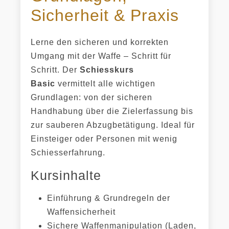
Sicherheit & Praxis
Lerne den sicheren und korrekten
Umgang mit der Waffe – Schritt für
Schritt. Der
Schiesskurs
Basic
vermittelt alle wichtigen
Grundlagen: von der sicheren
Handhabung über die Zielerfassung bis
zur sauberen Abzugbetätigung. Ideal für
Einsteiger oder Personen mit wenig
Schiesserfahrung.
Kursinhalte
Einführung & Grundregeln der
Waffensicherheit
Sichere Waffenmanipulation (Laden,