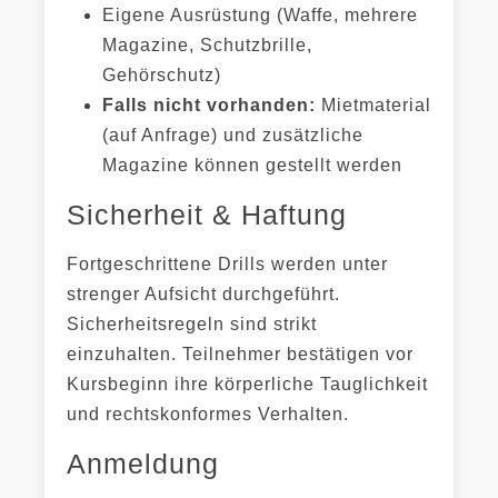
Eigene Ausrüstung (Waffe, mehrere
Magazine, Schutzbrille,
Gehörschutz)
Falls nicht vorhanden:
Mietmaterial
(auf Anfrage) und zusätzliche
Magazine können gestellt werden
Sicherheit & Haftung
Fortgeschrittene Drills werden unter
strenger Aufsicht durchgeführt.
Sicherheitsregeln sind strikt
einzuhalten. Teilnehmer bestätigen vor
Kursbeginn ihre körperliche Tauglichkeit
und rechtskonformes Verhalten.
Anmeldung