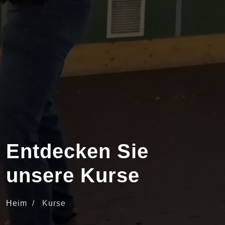
Entdecken Sie
unsere Kurse
Heim
/
Kurse