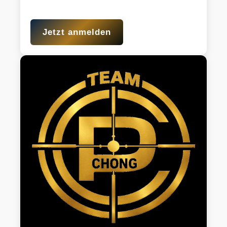
Jetzt anmelden